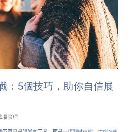
戰：5個技巧，助你自信展
職場管理
語不再只是溝通的工具，而是一項關鍵技能，才能在多