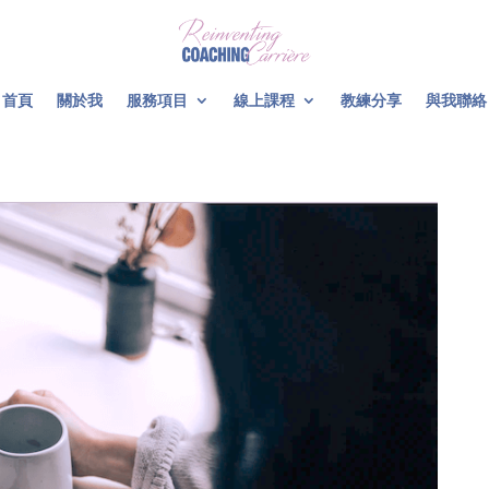
首頁
關於我
服務項目
線上課程
教練分享
與我聯絡