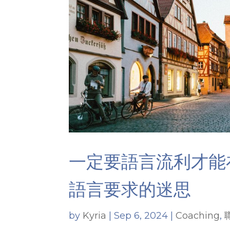
一定要語言流利才能
語言要求的迷思
by
Kyria
|
Sep 6, 2024
|
Coaching
,