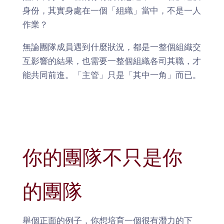
身份，其實身處在一個「組織」當中，不是一人
作業？
無論團隊成員遇到什麼狀況，都是一整個組織交
互影響的結果，也需要一整個組織各司其職，才
能共同前進。「主管」只是「其中一角」而已。
你的團隊不只是你
的團隊
舉個正面的例子，你想培育一個很有潛力的下