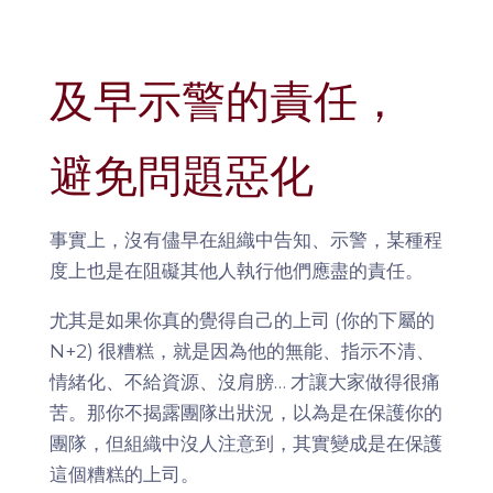
及早示警的責任，
避免問題惡化
事實上，沒有儘早在組織中告知、示警，某種程
度上也是在阻礙其他人執行他們應盡的責任。
尤其是如果你真的覺得自己的上司 (你的下屬的
N+2) 很糟糕，就是因為他的無能、指示不清、
情緒化、不給資源、沒肩膀… 才讓大家做得很痛
苦。那你不揭露團隊出狀況，以為是在保護你的
團隊，但組織中沒人注意到，其實變成是在保護
這個糟糕的上司。